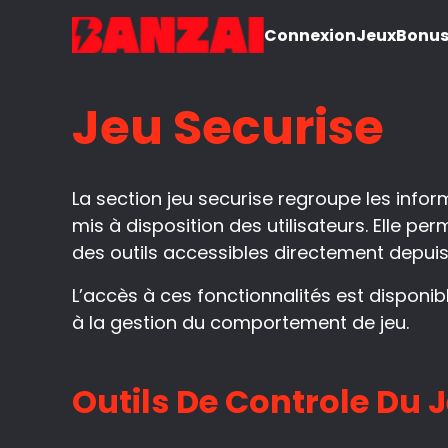
Connexion
Jeux
Bonu
Jeu Securise
La section jeu securise regroupe les infor
mis à disposition des utilisateurs. Elle pe
des outils accessibles directement depuis
L’accès à ces fonctionnalités est disponibl
à la gestion du comportement de jeu.
Outils De Controle Du 