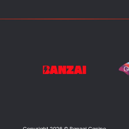
Copyright 2026 © Banzai Casino