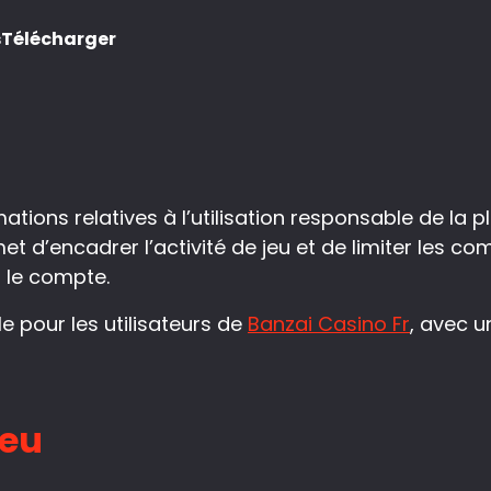
s
Télécharger
mations relatives à l’utilisation responsable de l
rmet d’encadrer l’activité de jeu et de limiter les
 le compte.
e pour les utilisateurs de
Banzai Casino Fr
, avec u
Jeu