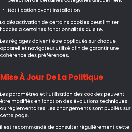
Sélection de certaines catégories uniquement
Notification avant installation
La désactivation de certains cookies peut limiter
l’accès à certaines fonctionnalités du site.
Les réglages doivent être appliqués sur chaque
appareil et navigateur utilisé afin de garantir une
cohérence des préférences.
Mise À Jour De La Politique
Les paramètres et l’utilisation des cookies peuvent
être modifiés en fonction des évolutions techniques
ou réglementaires. Les changements sont publiés sur
cette page.
Il est recommandé de consulter régulièrement cette